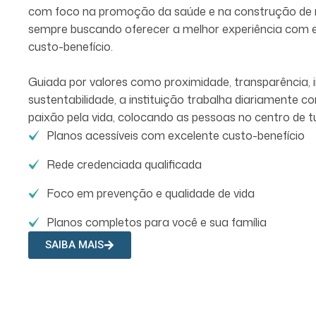
sempre buscando oferecer a melhor experiência com equ
custo-benefício.
Guiada por valores como proximidade, transparência, in
sustentabilidade, a instituição trabalha diariamente 
paixão pela vida, colocando as pessoas no centro de t
Planos acessíveis com excelente custo-benefício
Rede credenciada qualificada
Foco em prevenção e qualidade de vida
Planos completos para você e sua família
SAIBA MAIS