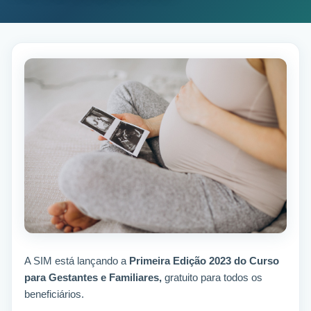
A SIM está lançando a
Primeira Edição 2023 do
C
urso
para Gestantes e Familiares,
gratuito para todos os
beneficiários.