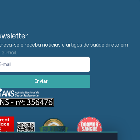
wsletter
creva-se e receba notícias e artigos de saúde direto em
 e-mail.
Enviar