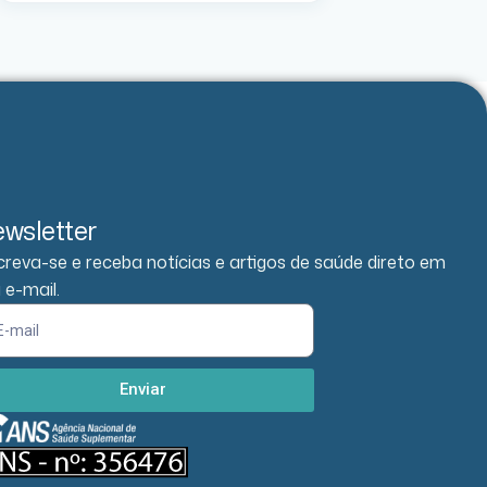
wsletter
creva-se e receba notícias e artigos de saúde direto em
 e-mail.
Enviar