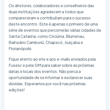
Os diretores, colaboradores e conselheiros das
duas instituições agradecem a todos que
compareceram e contribuíram para o sucesso
deste encontro. Este é apenas o primeiro de uma
série de eventos que percorrerão várias cidades de
Santa Catarina, como Criciúma, Blumenau,
Balneário Camboriú, Chapecó, Joaçaba e
Florianópolis.
Fique atento ao site e aos e-mails enviados pela
Fusesc e pela SIM para saber sobre as próximas
datas e locais dos eventos. Não perca a
oportunidade de se informar e esclarecer suas
dúvidas. Esperamos por você nas próximas
edições!