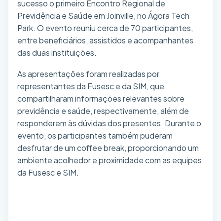
sucesso o primeiro Encontro Regional de
Previdência e Saúde em Joinville, no Ágora Tech
Park. O evento reuniu cerca de 70 participantes,
entre beneficiários, assistidos e acompanhantes
das duas instituições.
As apresentações foram realizadas por
representantes da Fusesc e da SIM, que
compartilharam informações relevantes sobre
previdência e saúde, respectivamente, além de
responderem às dúvidas dos presentes. Durante o
evento, os participantes também puderam
desfrutar de um coffee break, proporcionando um
ambiente acolhedor e proximidade com as equipes
da Fusesc e SIM.