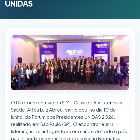
UNIDAS
O Diretor Executivo da SIM – Caixa de Assistência à
Saúde, Alfeu Luiz Abreu, participou, no dia 10 de
junho, do Fórum dos Presidentes UNIDAS 2026,
realizado em São Paulo (SP). O encontro reuniu
lideranças de autogestões em saúde de todo o país
para discutir os impactos da Resolução Normativa