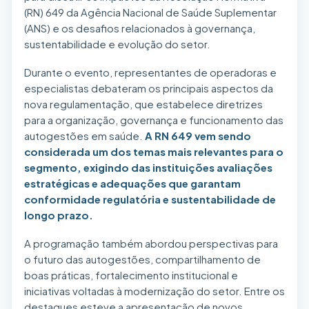
(RN) 649 da Agência Nacional de Saúde Suplementar
(ANS) e os desafios relacionados à governança,
sustentabilidade e evolução do setor.
Durante o evento, representantes de operadoras e
especialistas debateram os principais aspectos da
nova regulamentação, que estabelece diretrizes
para a organização, governança e funcionamento das
autogestões em saúde.
A RN 649 vem sendo
considerada um dos temas mais relevantes para o
segmento, exigindo das instituições avaliações
estratégicas e adequações que garantam
conformidade regulatória e sustentabilidade de
longo prazo.
A programação também abordou perspectivas para
o futuro das autogestões, compartilhamento de
boas práticas, fortalecimento institucional e
iniciativas voltadas à modernização do setor. Entre os
destaques esteve a apresentação de novos