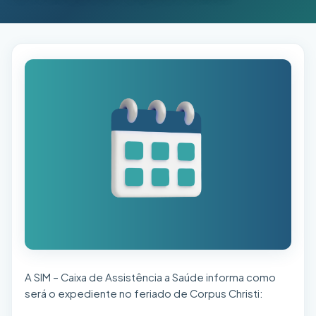
A SIM – Caixa de Assistência a Saúde informa como
será o expediente no feriado de Corpus Christi: