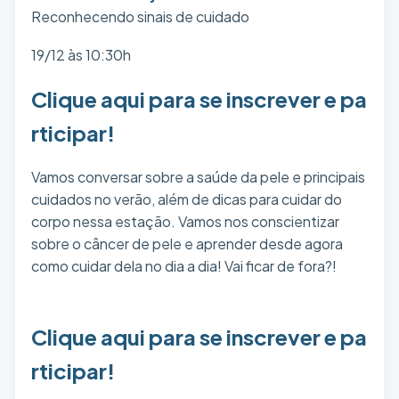
Reconhecendo sinais de cuidado
19/12 às 10:30h
Clique aqui para se inscrever e pa
rticipar!
Vamos conversar sobre a saúde da pele e principais
cuidados no verão, além de dicas para cuidar do
corpo nessa estação. Vamos nos conscientizar
sobre o câncer de pele e aprender desde agora
como cuidar dela no dia a dia! Vai ficar de fora?!
Clique aqui para se inscrever e pa
rticipar!