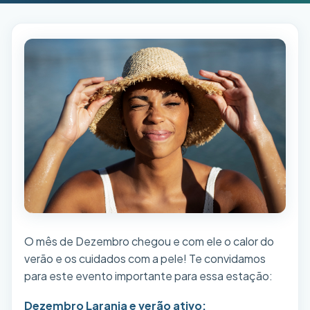
O mês de Dezembro chegou e com ele o calor do
verão e os cuidados com a pele! Te convidamos
para este evento importante para essa estação:
Dezembro Laranja e verão ativo: