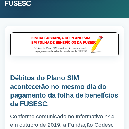
FUSESC
Débitos do Plano SIM
acontecerão no mesmo dia do
pagamento da folha de benefícios
da FUSESC.
Conforme comunicado no Informativo nº 4,
em outubro de 2019, a Fundação Codesc