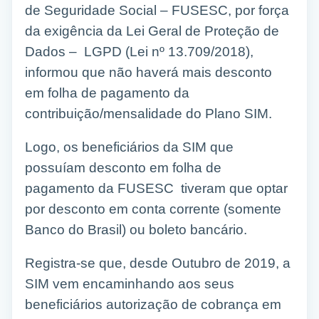
de Seguridade Social – FUSESC, por força
da exigência da Lei Geral de Proteção de
Dados – LGPD (Lei nº 13.709/2018),
informou que não haverá mais desconto
em folha de pagamento da
contribuição/mensalidade do Plano SIM.
Logo, os beneficiários da SIM que
possuíam desconto em folha de
pagamento da FUSESC tiveram que optar
por desconto em conta corrente (somente
Banco do Brasil) ou boleto bancário.
Registra-se que, desde Outubro de 2019, a
SIM vem encaminhando aos seus
beneficiários autorização de cobrança em