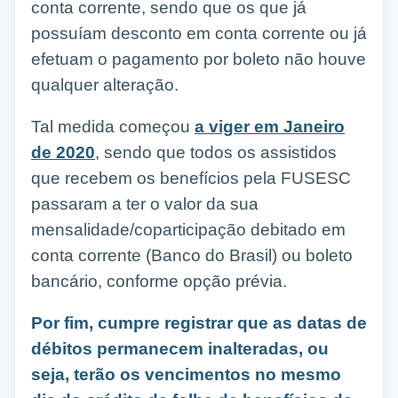
conta corrente, sendo que os que já
possuíam desconto em conta corrente ou já
efetuam o pagamento por boleto não houve
qualquer alteração.
Tal medida começou
a viger em Janeiro
de 2020
, sendo que todos os assistidos
que recebem os benefícios pela FUSESC
passaram a ter o valor da sua
mensalidade/coparticipação debitado em
conta corrente (Banco do Brasil) ou boleto
bancário, conforme opção prévia.
Por fim, cumpre registrar que as datas de
débitos permanecem inalteradas, ou
seja, terão os vencimentos no mesmo