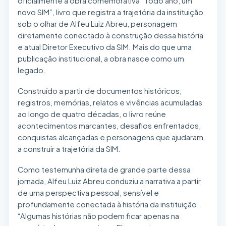
oficialmente a obra comemorativa “Todo ano, um
novo SIM”, livro que registra a trajetória da instituição
sob o olhar de Alfeu Luiz Abreu, personagem
diretamente conectado à construção dessa história
e atual Diretor Executivo da SIM. Mais do que uma
publicação institucional, a obra nasce como um
legado.
Construído a partir de documentos históricos,
registros, memórias, relatos e vivências acumuladas
ao longo de quatro décadas, o livro reúne
acontecimentos marcantes, desafios enfrentados,
conquistas alcançadas e personagens que ajudaram
a construir a trajetória da SIM.
Como testemunha direta de grande parte dessa
jornada, Alfeu Luiz Abreu conduziu a narrativa a partir
de uma perspectiva pessoal, sensível e
profundamente conectada à história da instituição.
“Algumas histórias não podem ficar apenas na