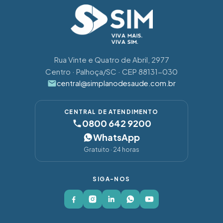
Rua Vinte e Quatro de Abril, 2977
Centro · Palhoça/SC · CEP 88131-030
central@simplanodesaude.com.br
CENTRAL DE ATENDIMENTO
0800 642 9200
WhatsApp
Gratuito · 24 horas
SIGA-NOS