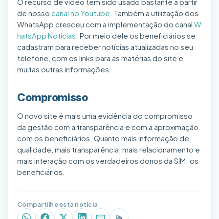
O recurso de vídeo tem sido usado bastante a partir
de nosso
canal no Youtube
. Também a utilização dos
WhatsApp cresceu com a implementação do canal
W
hatsApp Notícias
. Por meio dele os beneficiários se
cadastram para receber notícias atualizadas no seu
telefone, com os links para as matérias do site e
muitas outras informações.
Compromisso
O novo site é mais uma evidência do compromisso
da gestão com a transparência e com a aproximação
com os beneficiários. Quanto mais informação de
qualidade, mais transparência, mais relacionamento e
mais interação com os verdadeiros donos da SIM: os
beneficiários.
Compartilhe esta notícia