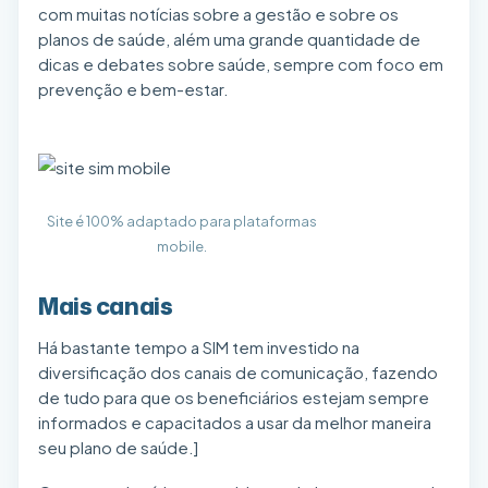
com muitas notícias sobre a gestão e sobre os
planos de saúde, além uma grande quantidade de
dicas e debates sobre saúde, sempre com foco em
prevenção e bem-estar.
Site é 100% adaptado para plataformas
mobile.
Mais canais
Há bastante tempo a SIM tem investido na
diversificação dos canais de comunicação, fazendo
de tudo para que os beneficiários estejam sempre
informados e capacitados a usar da melhor maneira
seu plano de saúde.]