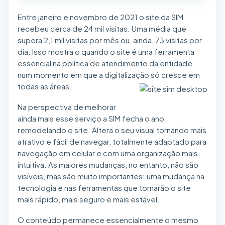
Entre janeiro e novembro de 2021 o site da SIM
recebeu cerca de 24 mil visitas. Uma média que
supera 2,1 mil visitas por mês ou, ainda, 73 visitas por
dia. Isso mostra o quando o site é uma ferramenta
essencial na política de atendimento da entidade
num momento em que a digitalização só cresce em
todas as áreas.
Na perspectiva de melhorar
ainda mais esse serviço a SIM fecha o ano
remodelando o site. Altera o seu visual tornando mais
atrativo e fácil de navegar, totalmente adaptado para
navegação em celular e com uma organização mais
intuitiva. As maiores mudanças, no entanto, não são
visíveis, mas são muito importantes: uma mudança na
tecnologia e nas ferramentas que tornarão o site
mais rápido, mais seguro e mais estável.
O conteúdo permanece essencialmente o mesmo