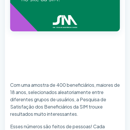
Com uma amostra de 400 beneficiários, maiores de
18 anos, selecionados aleatoriamente entre
diferentes grupos de usuários, a Pesquisa de
Satisfação dos Beneficiários da SIM trouxe
resultados muito interessantes.
Esses números são feitos de pessoas! Cada