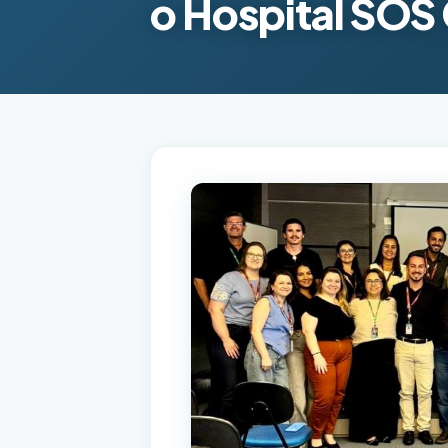
o Hospital SOS