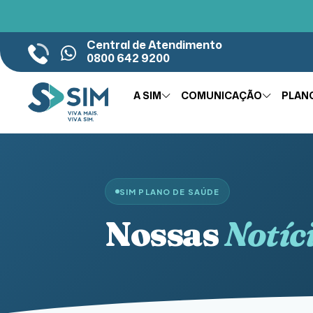
Central de Atendimento
0800 642 9200
A SIM
COMUNICAÇÃO
PLAN
SIM PLANO DE SAÚDE
Nossas
Notíc