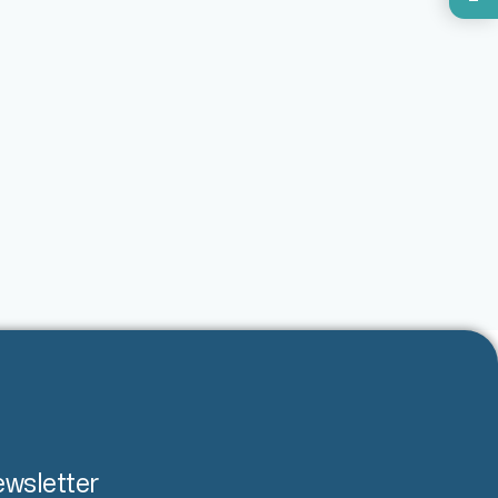
wsletter