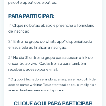
psicoterapêuticos e outros.
PARA PARTICIPAR:
1° Clique no botão abaixo e preencha o formulário
de inscrição
2° Entre no grupo do whats app* disponibilizado
em sua tela ao finalizar a inscrição.
3° No dia 31 entre no grupo para acessar o link do
encontro ao vivo. Cadastre-se para também
receber o acesso por e-mail.
* O grupo é fechado, servindo apenas para envio do link de
acesso para o webinar. Fique atento (a) ao seu e-mail pois o
acesso também será enviado por ele.
CLIQUE AQUI PARA PARTICIPAR