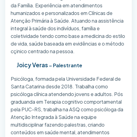
da Família. Experiência em atendimentos
humanizados e personalizados em Clínicas de
Atenção Primária à Saúde. Atuando na assistência
integral à saúde dos indivíduos, família e
coletividade tendo como base a medicina do estilo
de vida, saúde baseada em evidências e o método
cçinico centrado na pessoa.
Joicy Veras
–
Palestrante
Psicóloga, formada pela Universidade Federal de
Santa Catarina desde 2018. Trabalha como
psicóloga clínica atendendo jovens e adultos. Pós
graduanda em Terapia cognitivo comportamental
pela PUC-RS, trabalha na ASQ como psicóloga da
Atenção Integrada à Saúde na equipe
multidisciplinar fazendo palestras, criando
conteúdos em saúde mental, atendimentos