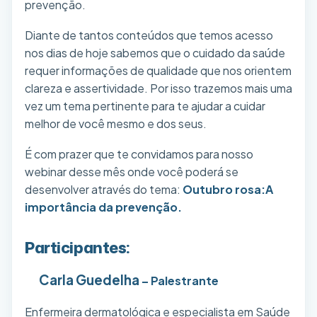
prevenção.
Diante de tantos conteúdos que temos acesso
nos dias de hoje sabemos que o cuidado da saúde
requer informações de qualidade que nos orientem
clareza e assertividade. Por isso trazemos mais uma
vez um tema pertinente para te ajudar a cuidar
melhor de você mesmo e dos seus.
É com prazer que te convidamos para nosso
webinar desse mês onde você poderá se
desenvolver através do tema:
Outubro rosa:A
importância da prevenção.
Participantes:
Carla Guedelha
– Palestrante
Enfermeira dermatológica e especialista em Saúde