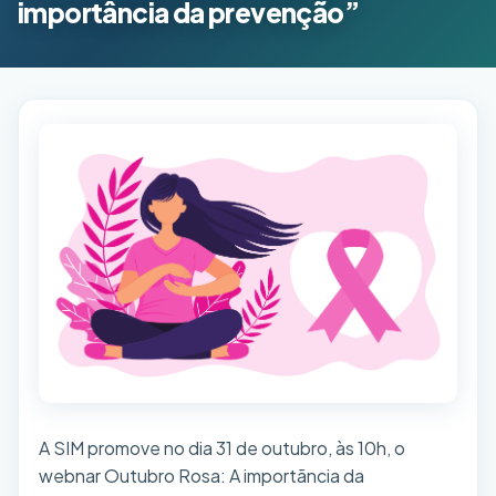
importância da prevenção”
A SIM promove no dia 31 de outubro, às 10h, o
webnar Outubro Rosa: A importãncia da