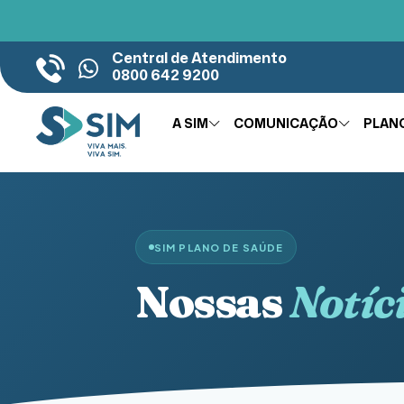
Central de Atendimento
0800 642 9200
A SIM
COMUNICAÇÃO
PLAN
SIM PLANO DE SAÚDE
Nossas
Notíc