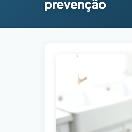
prevenção