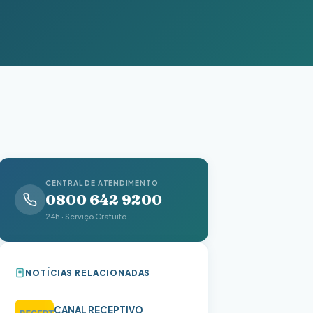
CENTRAL DE ATENDIMENTO
0800 642 9200
24h · Serviço Gratuito
NOTÍCIAS RELACIONADAS
CANAL RECEPTIVO