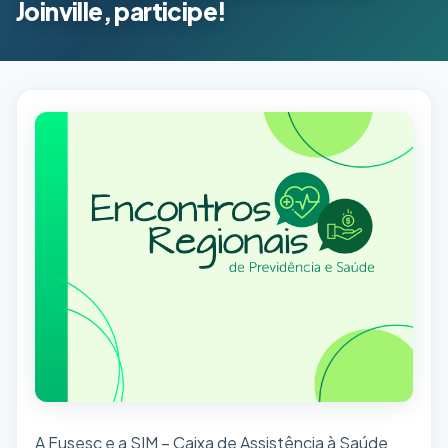
Joinville, participe!
A Fusesc e a SIM – Caixa de Assistência à Saúde