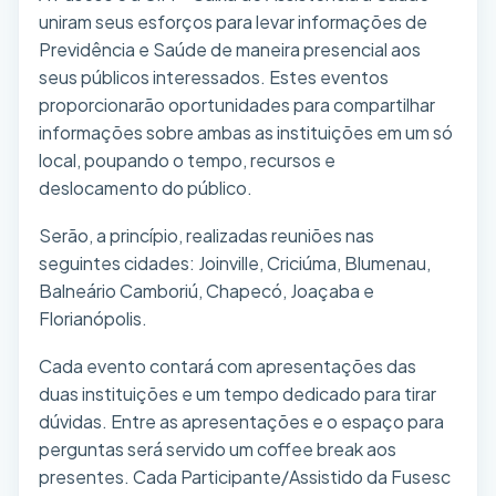
uniram seus esforços para levar informações de
Previdência e Saúde de maneira presencial aos
seus públicos interessados. Estes eventos
proporcionarão oportunidades para compartilhar
informações sobre ambas as instituições em um só
local, poupando o tempo, recursos e
deslocamento do público.
Serão, a princípio, realizadas reuniões nas
seguintes cidades: Joinville, Criciúma, Blumenau,
Balneário Camboriú, Chapecó, Joaçaba e
Florianópolis.
Cada evento contará com apresentações das
duas instituições e um tempo dedicado para tirar
dúvidas. Entre as apresentações e o espaço para
perguntas será servido um coffee break aos
presentes. Cada Participante/Assistido da Fusesc