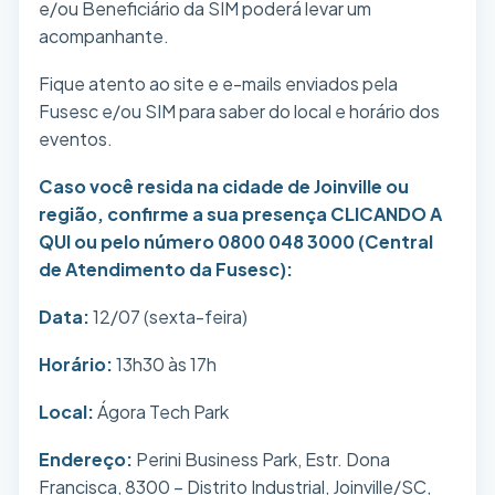
e/ou Beneficiário da SIM poderá levar um
acompanhante.
Fique atento ao site e e-mails enviados pela
Fusesc e/ou SIM para saber do local e horário dos
eventos.
Caso você resida na cidade de Joinville ou
região, confirme a sua presença
CLICANDO A
QUI
ou pelo número 0800 048 3000 (Central
de Atendimento da Fusesc):
Data:
12/07 (sexta-feira)
Horário:
13h30 às 17h
Local:
Ágora Tech Park
Endereço:
Perini Business Park, Estr. Dona
Francisca, 8300 – Distrito Industrial, Joinville/SC,