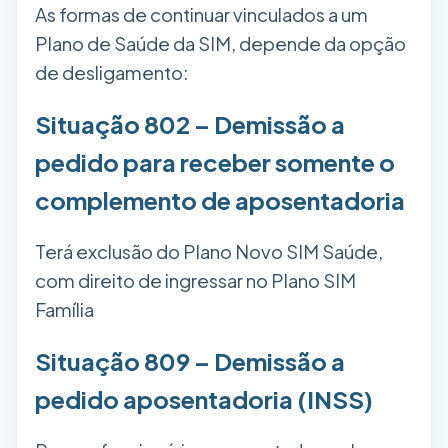
As formas de continuar vinculados a um
Plano de Saúde da SIM, depende da opção
de desligamento:
Situação 802 – Demissão a
pedido para receber somente o
complemento de aposentadoria
Terá exclusão do Plano Novo SIM Saúde,
com direito de ingressar no Plano SIM
Família
Situação 809 – Demissão a
pedido aposentadoria (INSS)