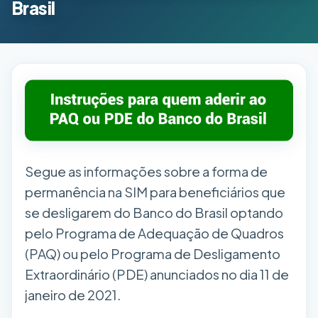
Brasil
Segue as informações sobre a forma de
permanência na SIM para beneficiários que
se desligarem do Banco do Brasil optando
pelo Programa de Adequação de Quadros
(PAQ) ou pelo Programa de Desligamento
Extraordinário (PDE) anunciados no dia 11 de
janeiro de 2021.