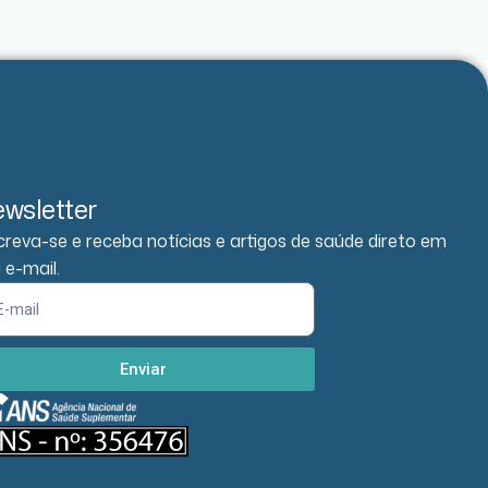
wsletter
creva-se e receba notícias e artigos de saúde direto em
 e-mail.
Enviar