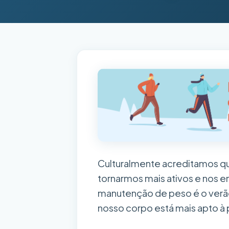
Culturalmente acreditamos qu
tornarmos mais ativos e nos 
manutenção de peso é o verão
nosso corpo está mais apto à