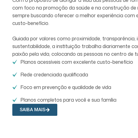
com foco na promoção da saúde e na construção de r
sempre buscando oferecer a melhor experiência com equ
custo-benefício.
Guiada por valores como proximidade, transparência, in
sustentabilidade, a instituição trabalha diariamente 
paixão pela vida, colocando as pessoas no centro de t
Planos acessíveis com excelente custo-benefício
Rede credenciada qualificada
Foco em prevenção e qualidade de vida
Planos completos para você e sua família
SAIBA MAIS