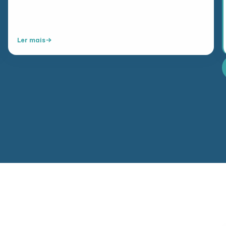
Ler mais