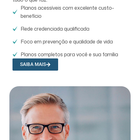
Planos acessíveis com excelente custo-
benefício
Rede credenciada qualificada
Foco em prevenção e qualidade de vida
Planos completos para você e sua família
SAIBA MAIS