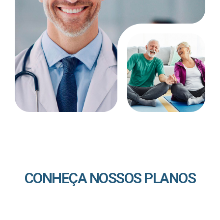
CONHEÇA NOSSOS PLANOS