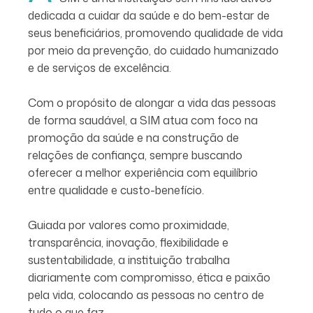
dedicada a cuidar da saúde e do bem-estar de
seus beneficiários, promovendo qualidade de vida
por meio da prevenção, do cuidado humanizado
e de serviços de excelência.
Com o propósito de alongar a vida das pessoas
de forma saudável, a SIM atua com foco na
promoção da saúde e na construção de
relações de confiança, sempre buscando
oferecer a melhor experiência com equilíbrio
entre qualidade e custo-benefício.
Guiada por valores como proximidade,
transparência, inovação, flexibilidade e
sustentabilidade, a instituição trabalha
diariamente com compromisso, ética e paixão
pela vida, colocando as pessoas no centro de
tudo o que faz.