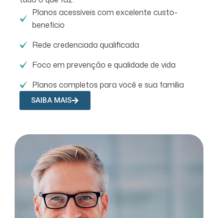
Planos acessíveis com excelente custo-
benefício
Rede credenciada qualificada
Foco em prevenção e qualidade de vida
Planos completos para você e sua família
SAIBA MAIS