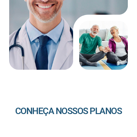
CONHEÇA NOSSOS PLANOS