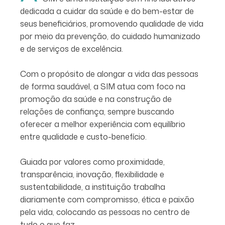
dedicada a cuidar da saúde e do bem-estar de
seus beneficiários, promovendo qualidade de vida
por meio da prevenção, do cuidado humanizado
e de serviços de excelência.
Com o propósito de alongar a vida das pessoas
de forma saudável, a SIM atua com foco na
promoção da saúde e na construção de
relações de confiança, sempre buscando
oferecer a melhor experiência com equilíbrio
entre qualidade e custo-benefício.
Guiada por valores como proximidade,
transparência, inovação, flexibilidade e
sustentabilidade, a instituição trabalha
diariamente com compromisso, ética e paixão
pela vida, colocando as pessoas no centro de
tudo o que faz.