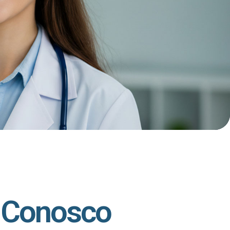
 Conosco