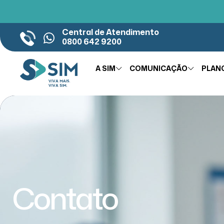
Central de Atendimento
0800 642 9200
A SIM
COMUNICAÇÃO
PLAN
Contato