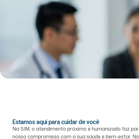
Estamos aqui para cuidar de você
Na SIM, o atendimento próximo e humanizado faz par
nosso compromisso com a sua saúde e bem-estar. N