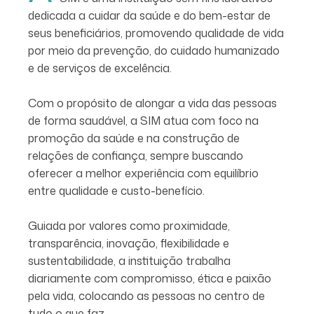
dedicada a cuidar da saúde e do bem-estar de
seus beneficiários, promovendo qualidade de vida
por meio da prevenção, do cuidado humanizado
e de serviços de excelência.
Com o propósito de alongar a vida das pessoas
de forma saudável, a SIM atua com foco na
promoção da saúde e na construção de
relações de confiança, sempre buscando
oferecer a melhor experiência com equilíbrio
entre qualidade e custo-benefício.
Guiada por valores como proximidade,
transparência, inovação, flexibilidade e
sustentabilidade, a instituição trabalha
diariamente com compromisso, ética e paixão
pela vida, colocando as pessoas no centro de
tudo o que faz.