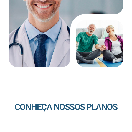
CONHEÇA NOSSOS PLANOS