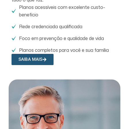
Planos acessíveis com excelente custo-
benefício
Rede credenciada qualificada
Foco em prevenção e qualidade de vida
Planos completos para você e sua família
SAIBA MAIS