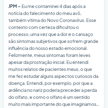
JPM –
Eu me contaminei 4 dias após a
notícia do falecimento do meu avô,
também vítima do Novo Coronavírus. Esse
contexto com certeza dificultou o
processo, uma vez que a dor e o cansaço
são sintomas subjetivos que sofrem grande
influência do nosso estado emocional.
Felizmente, meus sintomas foram leves
apesar da prostração inicial. Eu entendi
muitos relatos de pacientes meus, o que
me fez estudar alguns aspectos curiosos da
doença. Entendi, por exemplo, por que a
ardência no nariz poderia preceder a perda
do olfato, e como o olfato é um sentido
muito mais importante do que imaginamos…