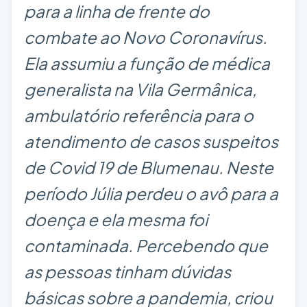
para a linha de frente do
combate ao Novo Coronavírus.
Ela assumiu a função de médica
generalista na Vila Germânica,
ambulatório referência para o
atendimento de casos suspeitos
de Covid 19 de Blumenau. Neste
período Júlia perdeu o avô para a
doença e ela mesma foi
contaminada. Percebendo que
as pessoas tinham dúvidas
básicas sobre a pandemia, criou