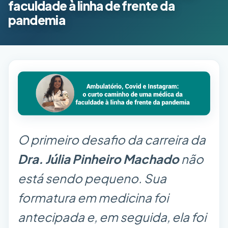
faculdade à linha de frente da
pandemia
O primeiro desafio da carreira da
Dra. Júlia Pinheiro Machado
não
está sendo pequeno. Sua
formatura em medicina foi
antecipada e, em seguida, ela foi