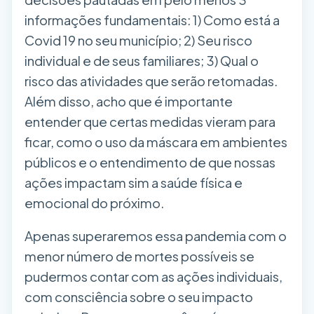
informações fundamentais: 1) Como está a
Covid 19 no seu município; 2) Seu risco
individual e de seus familiares; 3) Qual o
risco das atividades que serão retomadas.
Além disso, acho que é importante
entender que certas medidas vieram para
ficar, como o uso da máscara em ambientes
públicos e o entendimento de que nossas
ações impactam sim a saúde física e
emocional do próximo.
Apenas superaremos essa pandemia com o
menor número de mortes possíveis se
pudermos contar com as ações individuais,
com consciência sobre o seu impacto