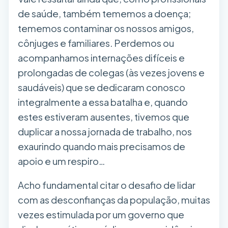
de saúde, também tememos a doença;
tememos contaminar os nossos amigos,
cônjuges e familiares. Perdemos ou
acompanhamos internações difíceis e
prolongadas de colegas (às vezes jovens e
saudáveis) que se dedicaram conosco
integralmente a essa batalha e, quando
estes estiveram ausentes, tivemos que
duplicar a nossa jornada de trabalho, nos
exaurindo quando mais precisamos de
apoio e um respiro…
Acho fundamental citar o desafio de lidar
com as desconfianças da população, muitas
vezes estimulada por um governo que