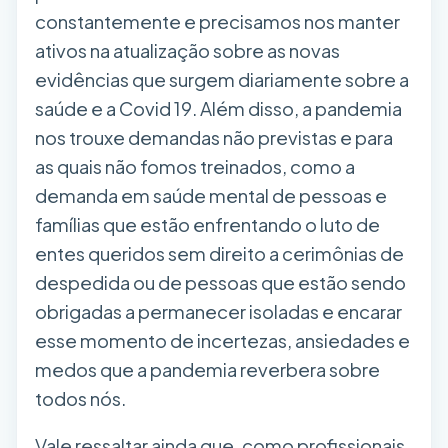
constantemente e precisamos nos manter
ativos na atualização sobre as novas
evidências que surgem diariamente sobre a
saúde e a Covid 19. Além disso, a pandemia
nos trouxe demandas não previstas e para
as quais não fomos treinados, como a
demanda em saúde mental de pessoas e
famílias que estão enfrentando o luto de
entes queridos sem direito a cerimônias de
despedida ou de pessoas que estão sendo
obrigadas a permanecer isoladas e encarar
esse momento de incertezas, ansiedades e
medos que a pandemia reverbera sobre
todos nós.
Vale ressaltar ainda que, como profissionais