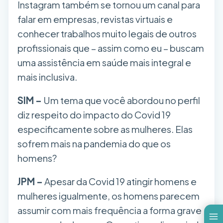
Instagram também se tornou um canal para
falar em empresas, revistas virtuais e
conhecer trabalhos muito legais de outros
profissionais que – assim como eu – buscam
uma assistência em saúde mais integral e
mais inclusiva.
SIM –
Um tema que você abordou no perfil
diz respeito do impacto do Covid 19
especificamente sobre as mulheres. Elas
sofrem mais na pandemia do que os
homens?
JPM –
Apesar da Covid 19 atingir homens e
mulheres igualmente, os homens parecem
assumir com mais frequência a forma grave