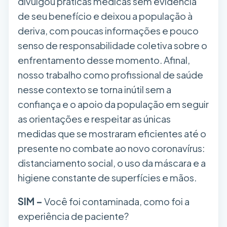
divulgou práticas médicas sem evidência
de seu benefício e deixou a população à
deriva, com poucas informações e pouco
senso de responsabilidade coletiva sobre o
enfrentamento desse momento. Afinal,
nosso trabalho como profissional de saúde
nesse contexto se torna inútil sem a
confiança e o apoio da população em seguir
as orientações e respeitar as únicas
medidas que se mostraram eficientes até o
presente no combate ao novo coronavírus:
distanciamento social, o uso da máscara e a
higiene constante de superfícies e mãos.
SIM –
Você foi contaminada, como foi a
experiência de paciente?