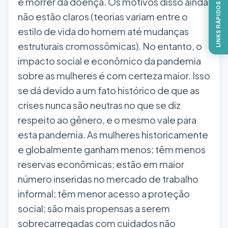
e morrer da doença. Os motivos disso ainda
LINKS RÁPIDOS
não estão claros (teorias variam entre o
estilo de vida do homem até mudanças
estruturais cromossômicas). No entanto, o
impacto social e econômico da pandemia
sobre as mulheres é com certeza maior. Isso
se dá devido a um fato histórico de que as
crises nunca são neutras no que se diz
respeito ao gênero, e o mesmo vale para
esta pandemia. As mulheres historicamente
e globalmente ganham menos; têm menos
reservas econômicas; estão em maior
número inseridas no mercado de trabalho
informal; têm menor acesso a proteção
social; são mais propensas a serem
sobrecarregadas com cuidados não