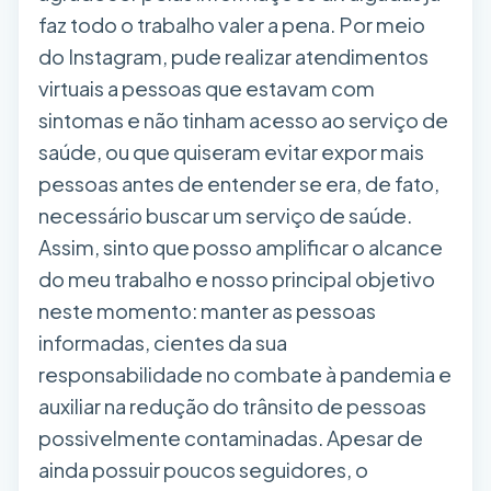
faz todo o trabalho valer a pena. Por meio
do Instagram, pude realizar atendimentos
virtuais a pessoas que estavam com
sintomas e não tinham acesso ao serviço de
saúde, ou que quiseram evitar expor mais
pessoas antes de entender se era, de fato,
necessário buscar um serviço de saúde.
Assim, sinto que posso amplificar o alcance
do meu trabalho e nosso principal objetivo
neste momento: manter as pessoas
informadas, cientes da sua
responsabilidade no combate à pandemia e
auxiliar na redução do trânsito de pessoas
possivelmente contaminadas. Apesar de
ainda possuir poucos seguidores, o