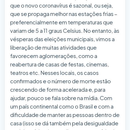
que o novo coronavírus é sazonal, ou seja,
que se propaga melhor nas estações frias –
preferencialmente em temperaturas que
variam de 5 a 11 graus Celsius. No entanto, às
vésperas das eleições municipais, vimos a
liberação de muitas atividades que
favorecem aglomerações, como a
reabertura de casas de festas, cinemas,
teatros etc. Nesses locais, os casos
confirmados e o número de morte estão
crescendo de forma acelerada e, para
ajudar, pouco se fala sobre na mídia. Com
um país continental como o Brasil e com a
dificuldade de manter as pessoas dentro de
casa (isso se dá também pela desigualdade