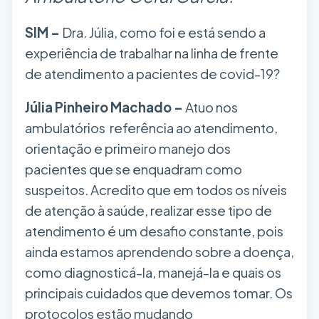
SIM –
Dra. Júlia, como foi e está sendo a
experiência de trabalhar na linha de frente
de atendimento a pacientes de covid-19?
Júlia Pinheiro Machado –
Atuo nos
ambulatórios referência ao atendimento,
orientação e primeiro manejo dos
pacientes que se enquadram como
suspeitos. Acredito que em todos os níveis
de atenção à saúde, realizar esse tipo de
atendimento é um desafio constante, pois
ainda estamos aprendendo sobre a doença,
como diagnosticá-la, manejá-la e quais os
principais cuidados que devemos tomar. Os
protocolos estão mudando