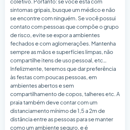
coletivo. Portanto: se você está com
sintomas gripais, busque um médico e não
se encontre com ninguém. Se você possui
contato com pessoas que compõe o grupo
de risco, evite se expor a ambientes
fechados e com aglomerações. Mantenha
sempre as mãos e superfícies limpas, não
compartilhe itens de uso pessoal, etc…
Infelizmente, teremos que dar preferência
às festas com poucas pessoas, em
ambientes abertos e sem
compartilhamento de copos, talheres etc. A
praia também deve contar com um
distanciamento mínimo de 1,5 a 2m de
distância entre as pessoas para se manter
como um ambiente seguro, e é