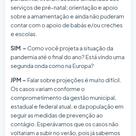
serviços de pré-natal; orientação e apoio
sobre a amamentação e ainda não puderam
contar com o apoio de babás e/ou creches
e escolas.
SIM –
Como você projeta a situação da
pandemia até o final do ano? Está vindo uma
segunda onda como na Europa?
JPM –
Falar sobre projeções é muito difícil.
Os casos variam conforme o
comprometimento da gestão municipal,
estadual e federal atual, e da população em
seguir as medidas de prevenção ao
contágio. Esperávamos que os casos não
voltariam a subir no verão, pois já sabemos