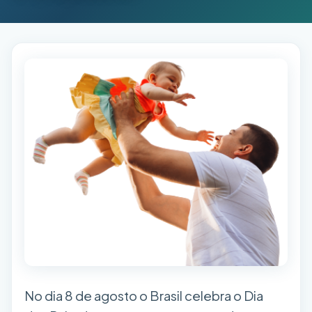
No dia 8 de agosto o Brasil celebra o Dia