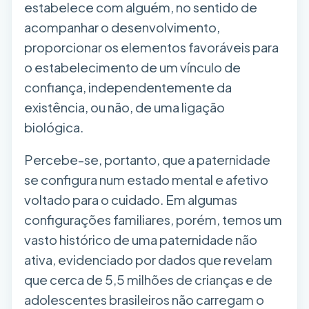
estabelece com alguém, no sentido de
acompanhar o desenvolvimento,
proporcionar os elementos favoráveis para
o estabelecimento de um vínculo de
confiança, independentemente da
existência, ou não, de uma ligação
biológica.
Percebe-se, portanto, que a paternidade
se configura num estado mental e afetivo
voltado para o cuidado. Em algumas
configurações familiares, porém, temos um
vasto histórico de uma paternidade não
ativa, evidenciado por dados que revelam
que cerca de 5,5 milhões de crianças e de
adolescentes brasileiros não carregam o