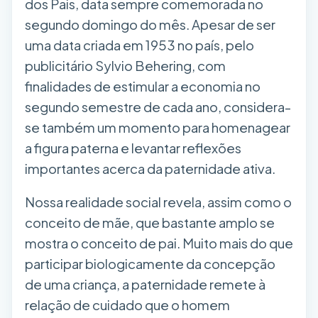
dos Pais, data sempre comemorada no
segundo domingo do mês. Apesar de ser
uma data criada em 1953 no país, pelo
publicitário Sylvio Behering, com
finalidades de estimular a economia no
segundo semestre de cada ano, considera-
se também um momento para homenagear
a figura paterna e levantar reflexões
importantes acerca da paternidade ativa.
Nossa realidade social revela, assim como o
conceito de mãe, que bastante amplo se
mostra o conceito de pai. Muito mais do que
participar biologicamente da concepção
de uma criança, a paternidade remete à
relação de cuidado que o homem