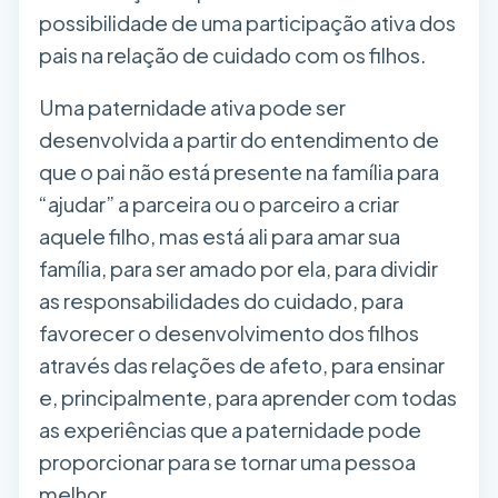
possibilidade de uma participação ativa dos
pais na relação de cuidado com os filhos.
Uma paternidade ativa pode ser
desenvolvida a partir do entendimento de
que o pai não está presente na família para
“ajudar” a parceira ou o parceiro a criar
aquele filho, mas está ali para amar sua
família, para ser amado por ela, para dividir
as responsabilidades do cuidado, para
favorecer o desenvolvimento dos filhos
através das relações de afeto, para ensinar
e, principalmente, para aprender com todas
as experiências que a paternidade pode
proporcionar para se tornar uma pessoa
melhor.