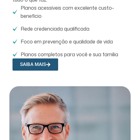
Planos acessíveis com excelente custo-
benefício
Rede credenciada qualificada
Foco em prevenção e qualidade de vida
Planos completos para você e sua família
SAIBA MAIS