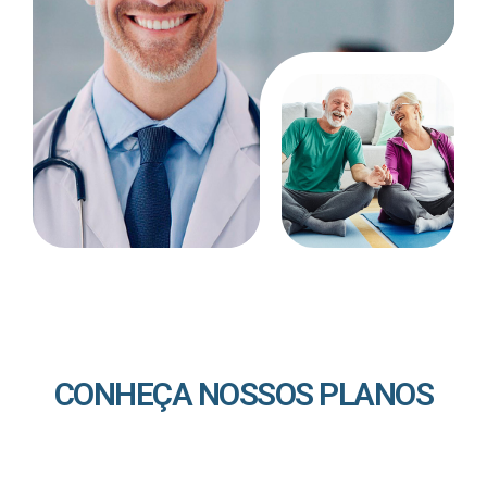
CONHEÇA NOSSOS PLANOS