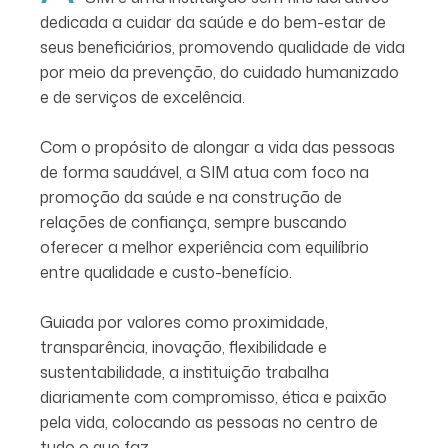
dedicada a cuidar da saúde e do bem-estar de
seus beneficiários, promovendo qualidade de vida
por meio da prevenção, do cuidado humanizado
e de serviços de excelência.
Com o propósito de alongar a vida das pessoas
de forma saudável, a SIM atua com foco na
promoção da saúde e na construção de
relações de confiança, sempre buscando
oferecer a melhor experiência com equilíbrio
entre qualidade e custo-benefício.
Guiada por valores como proximidade,
transparência, inovação, flexibilidade e
sustentabilidade, a instituição trabalha
diariamente com compromisso, ética e paixão
pela vida, colocando as pessoas no centro de
tudo o que faz.