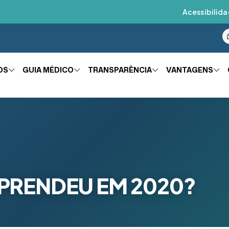
Acessibilida
OS
GUIA MÉDICO
TRANSPARÊNCIA
VANTAGENS
PRENDEU EM 2020?