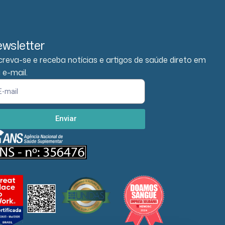
wsletter
creva-se e receba notícias e artigos de saúde direto em
 e-mail.
Enviar