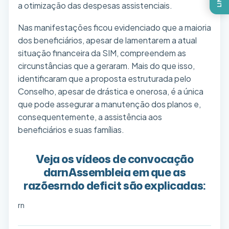
a otimização das despesas assistenciais.
Nas manifestações ficou evidenciado que a maioria
dos beneficiários, apesar de lamentarem a atual
situação financeira da SIM, compreendem as
circunstâncias que a geraram. Mais do que isso,
identificaram que a proposta estruturada pelo
Conselho, apesar de drástica e onerosa, é a única
que pode assegurar a manutenção dos planos e,
consequentemente, a assistência aos
beneficiários e suas famílias.
Veja os vídeos de convocação
darnAssembleia em que as
razõesrndo deficit são explicadas:
rn