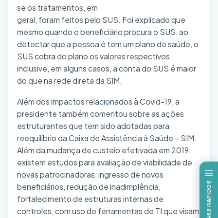
se os tratamentos, em
geral, foram feitos pelo SUS. Foi explicado que
mesmo quando o beneficiário procura o SUS, ao
detectar que a pessoa é tem um plano de saúde, o
SUS cobra do plano os valores respectivos,
inclusive, em alguns casos, a conta do SUS é maior
do que na rede direta da SIM.
Além dos impactos relacionados à Covid-19, a
presidente também comentou sobre as ações
estruturantes que tem sido adotadas para
reequilíbrio da Caixa de Assistência à Saúde – SIM.
Além da mudança de custeio efetivada em 2019,
existem estudos para avaliação de viabilidade de
novas patrocinadoras, ingresso de novos
LINKS RÁPIDOS
beneficiários, redução de inadimplência,
fortalecimento de estruturas internas de
controles, com uso de ferramentas de TI que visam