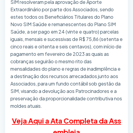
SIM resolveram pela aprovação de Aporte
Extraordinário por parte dos Associados, sendo
estes todos os Beneficiários Titulares do Plano
Novo SIM Saúde e remanescentes do Plano SIM
Saúde, a ser pago em 24 (vinte e quatro) parcelas
iguais, mensais e sucessivas de R$ 75,86 (setenta e
cinco reais e oitenta e seis centavos), com início de
pagamento em fevereiro de 2023 as quais as
cobranças seguirão o mesmo rito das
mensalidades do plano e regras de inadimplência e
a destinação dos recursos arrecadados junto aos
Associados, para um fundo contábil sob gestão da
SIM, visando a devolução aos Patrocinadores e a
preservação da proporcionalidade contributiva nos
moldes atuais.
Veja Aqui a Ata Completa da Ass
embleia