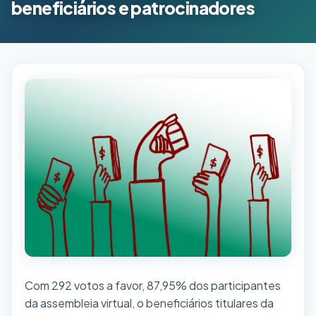
beneficiários e patrocinadores
Com 292 votos a favor, 87,95% dos participantes
da assembleia virtual, o beneficiários titulares da