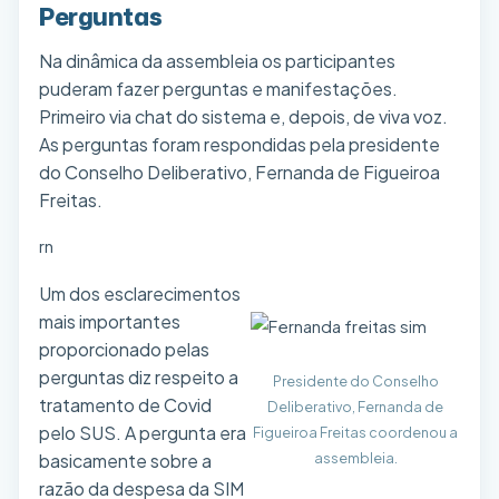
Perguntas
Na dinâmica da assembleia os participantes
puderam fazer perguntas e manifestações.
Primeiro via chat do sistema e, depois, de viva voz.
As perguntas foram respondidas pela presidente
do Conselho Deliberativo, Fernanda de Figueiroa
Freitas.
rn
Um dos esclarecimentos
mais importantes
proporcionado pelas
perguntas diz respeito a
Presidente do Conselho
tratamento de Covid
Deliberativo, Fernanda de
pelo SUS. A pergunta era
Figueiroa Freitas coordenou a
basicamente sobre a
assembleia.
razão da despesa da SIM